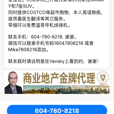
Y和7座SUV。
同时提供COSTCO等超市购物，本人英语熟练，
提供看医生翻译等其它服务。
带烟可以免费温哥华机场接机。
联系手机：604-780-8218. 谢谢。
微信可以搜索手机号码16047808218 或者
Mike7808218添加。
联系我时请说明是在Vansky上看到的，谢谢！
604-780-8218