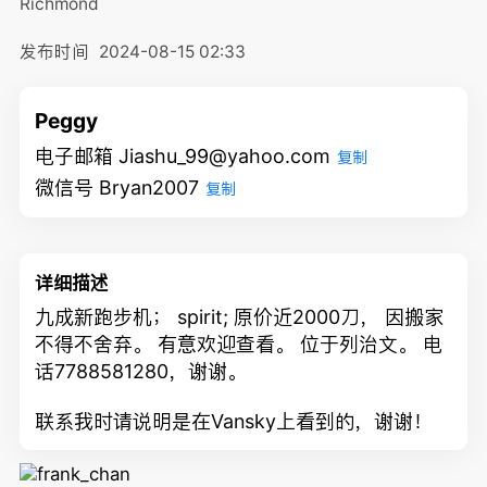
Richmond
发布时间
2024-08-15 02:33
Peggy
电子邮箱 Jiashu_99@yahoo.com
复制
微信号 Bryan2007
复制
详细描述
九成新跑步机； spirit; 原价近2000刀， 因搬家
不得不舍弃。 有意欢迎查看。 位于列治文。 电
话7788581280，谢谢。
联系我时请说明是在Vansky上看到的，谢谢！