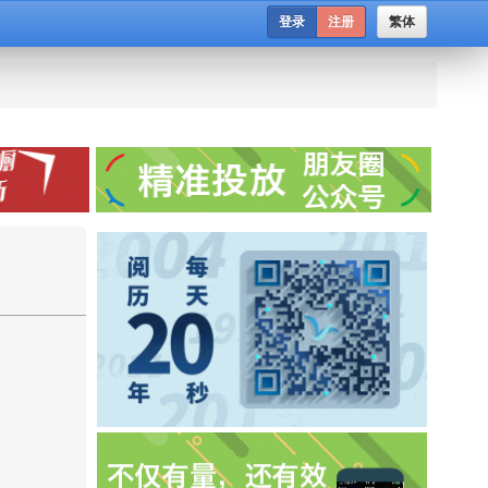
登录
注册
繁体