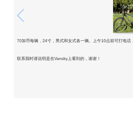
70加币每辆，24寸，男式和女式各一辆。上午10点前可打电话
联系我时请说明是在Vansky上看到的，谢谢！
Vansky Copyright