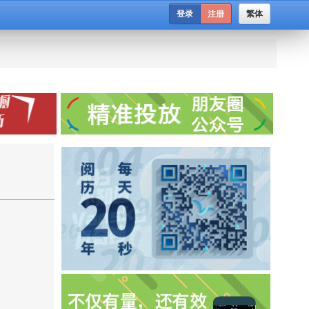
登录
注册
繁体