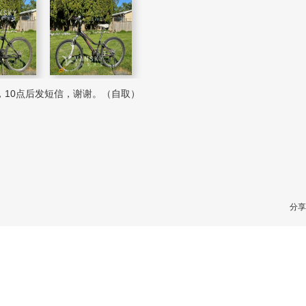
，10点后发短信，谢谢。（自取）
分享