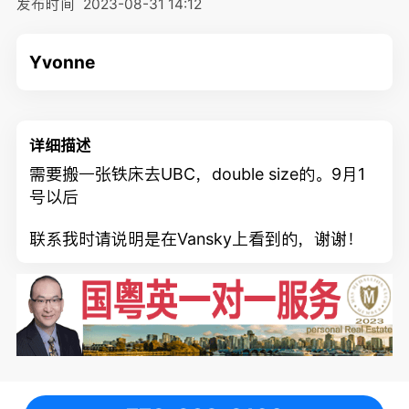
发布时间
2023-08-31 14:12
Yvonne
详细描述
需要搬一张铁床去UBC，double size的。9月1
号以后
联系我时请说明是在Vansky上看到的，谢谢！