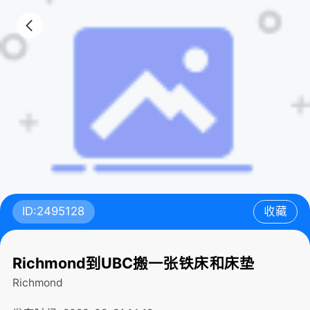
ID:2495128
收藏
Richmond到UBC搬一张铁床和床垫
Richmond