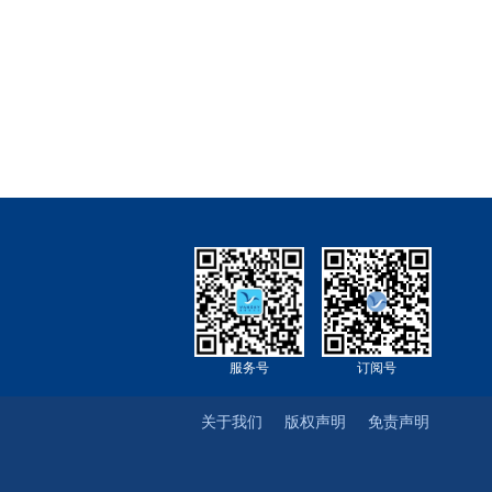
服务号
订阅号
关于我们
版权声明
免责声明