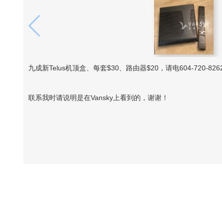
九成新Telus机顶盒、每套$30、路由器$20，请电604-720-826
联系我时请说明是在Vansky上看到的，谢谢！
Vansky Copyright