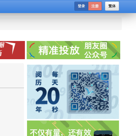
登录
注册
繁体