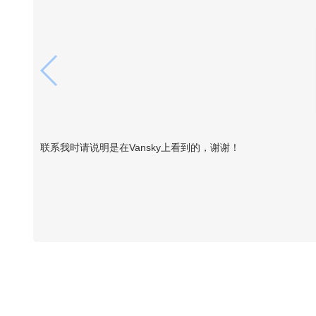
联系我时请说明是在Vansky上看到的，谢谢！
Vansky Copyright