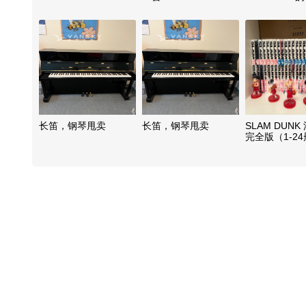
Elementary
Rudiments of
长笛，钢琴甩卖
长笛，钢琴甩卖
SLAM DUN
完全版（1-2