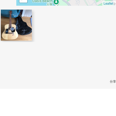
Leaflet
|
分享