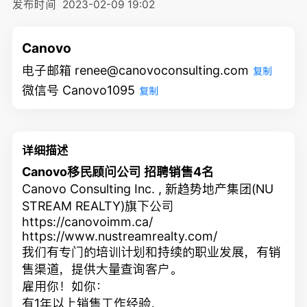
发布时间
2023-02-09 19:02
Canovo
电子邮箱 renee@canovoconsulting.com
复制
微信号 Canovo1095
复制
详细描述
Canovo
移民顾问公司 招聘销售
4
名
Canovo Consulting Inc. , 新趋势地产集团(NU
STREAM REALTY)旗下公司
https://canovoimm.ca/
https://www.nustreamrealty.com/
我们有专门的培训计划和持续的职业发展，有销
售渠道，提供大量查询客户。
雇用你！如你：
有1年以上销售工作经验，