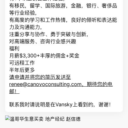
有移民，留学、国际旅游，金融，银行、奢侈品
等行业经验，
有高度的学习和工作热情，良好的倾听和表达能
力及沟通能力，
注重分享与协作、勇于突破与创新，
对高端服务、咨询行业感兴趣
福利
月薪$3,300+丰厚的佣金+奖金
可远程工作
半年后更多
请申请并将您的简历发送至
renee@canovoconsulting.com
，期待您的电
邮！
联系我时请说明是在Vansky上看到的，谢谢！