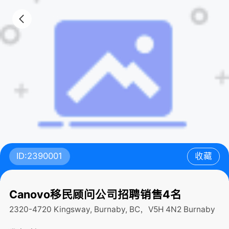
ID:2390001
收藏
Canovo移民顾问公司招聘销售4名
2320-4720 Kingsway, Burnaby, BC，V5H 4N2
Burnaby