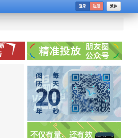
登录
注册
繁体