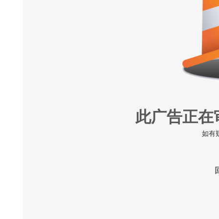
此广告正在
如有