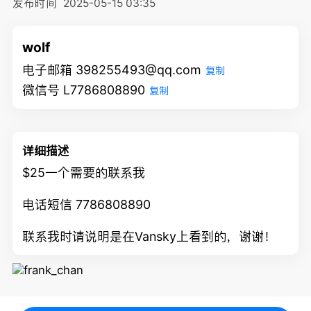
发布时间
2025-05-15 03:35
wolf
电子邮箱 398255493@qq.com
复制
微信号 L7786808890
复制
详细描述
$25一个需要的联系我
电话短信 7786808890
联系我时请说明是在Vansky上看到的，谢谢！