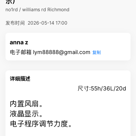
示）
no1rd / williams rd
Richmond
发布时间
2026-05-14 17:00
anna z
电子邮箱 lym88888@gmail.com
复制
详细描述
尺寸:55h/36L/20d
内置风扇。
液晶显示。
电子程序调节力度。