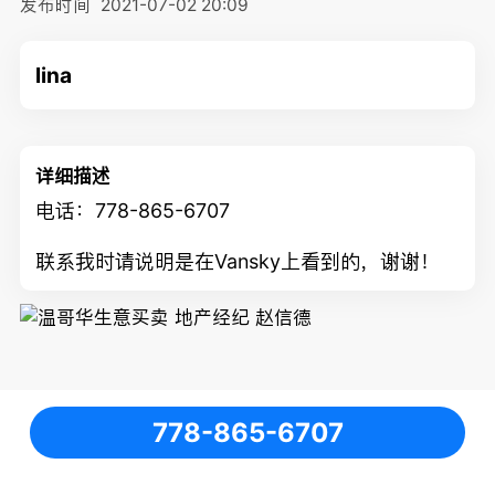
发布时间
2021-07-02 20:09
lina
详细描述
电话：778-865-6707
联系我时请说明是在Vansky上看到的，谢谢！
778-865-6707