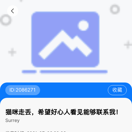
ID:2086271
收藏
猫咪走丢，希望好心人看见能够联系我！
Surrey