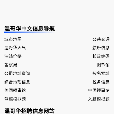
温哥华中文信息导航
城市地图
公共交通
温哥华天气
航班信息
油站价格
邮政编码
警察局
图书馆
公司地址查询
按名索址
综合地理信息
税务信息
美国领事馆
中国领事馆
驾照模拟题
入籍模拟题
温哥华招聘信息网站