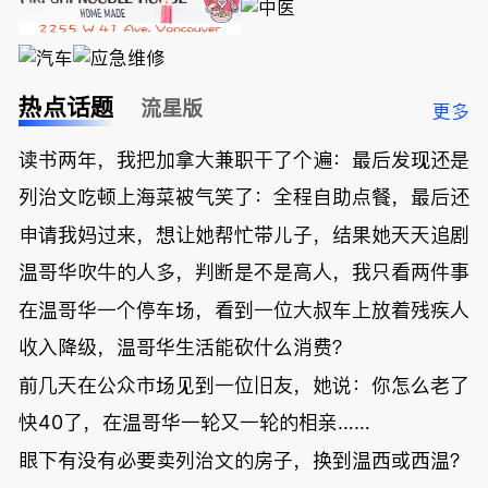
热点话题
流星版
更多
读书两年，我把加拿大兼职干了个遍：最后发现还是
列治文吃顿上海菜被气笑了：全程自助点餐，最后还
申请我妈过来，想让她帮忙带儿子，结果她天天追剧
温哥华吹牛的人多，判断是不是高人，我只看两件事
在温哥华一个停车场，看到一位大叔车上放着残疾人
收入降级，温哥华生活能砍什么消费？
前几天在公众市场见到一位旧友，她说：你怎么老了
快40了，在温哥华一轮又一轮的相亲……
眼下有没有必要卖列治文的房子，换到温西或西温？