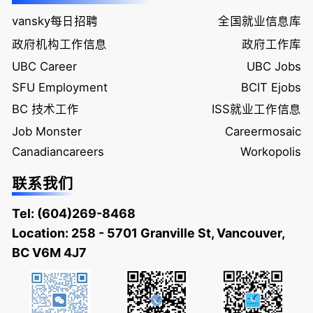
vansky每日招聘
全国就业信息库
政府机构工作信息
政府工作库
UBC Career
UBC Jobs
SFU Employment
BCIT Ejobs
BC 技术工作
ISS就业工作信息
Job Monster
Careermosaic
Canadiancareers
Workopolis
联系我们
Tel:
(604)269-8468
Location: 258 - 5701 Granville St, Vancouver,
BC V6M 4J7