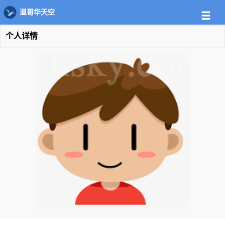
温哥华天空
个人详情