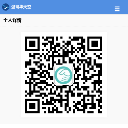
温哥华天空
个人详情