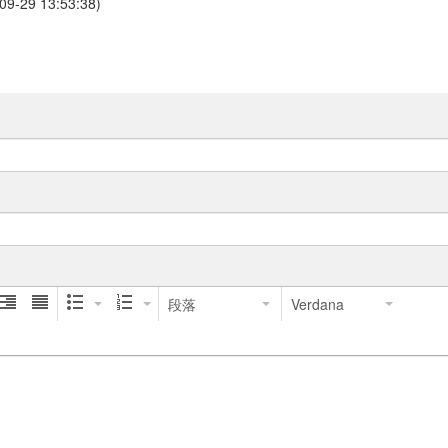
-09-29 13:53:38)
段落
Verdana