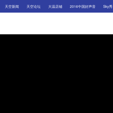
天空新闻
天空论坛
大温店铺
2016中国好声音
Sky秀