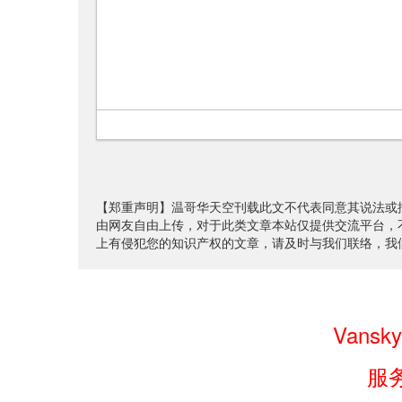
【郑重声明】温哥华天空刊载此文不代表同意其说法或
由网友自由上传，对于此类文章本站仅提供交流平台，
上有侵犯您的知识产权的文章，请及时与我们联络，我
Van
服