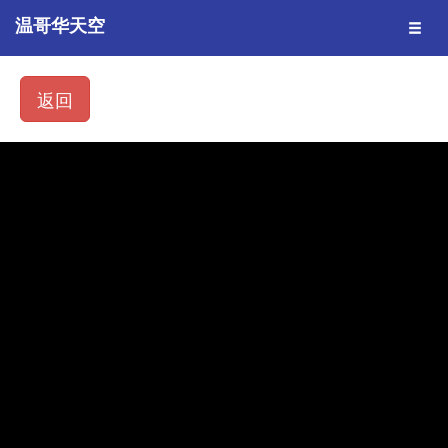
温哥华天空
返回