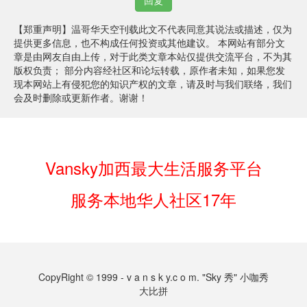
回复
【郑重声明】温哥华天空刊载此文不代表同意其说法或描述，仅为
提供更多信息，也不构成任何投资或其他建议。 本网站有部分文
章是由网友自由上传，对于此类文章本站仅提供交流平台，不为其
版权负责； 部分内容经社区和论坛转载，原作者未知，如果您发
现本网站上有侵犯您的知识产权的文章，请及时与我们联络，我们
会及时删除或更新作者。谢谢！
Vansky加西最大生活服务平台
服务本地华人社区17年
CopyRight © 1999 - v a n s k y.c o m. "Sky 秀" 小咖秀
大比拼