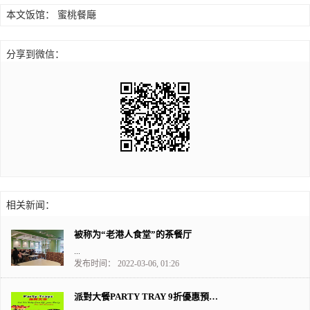
本文饭馆：
蜜桃餐廰
分享到微信：
相关新闻：
被称为“老港人食堂”的茶餐厅
...
发布时间： 2022-03-06, 01:26
派對大餐PARTY TRAY 9折優惠預定中2021年12月20日前預定10% off for bookings before December 20 2021