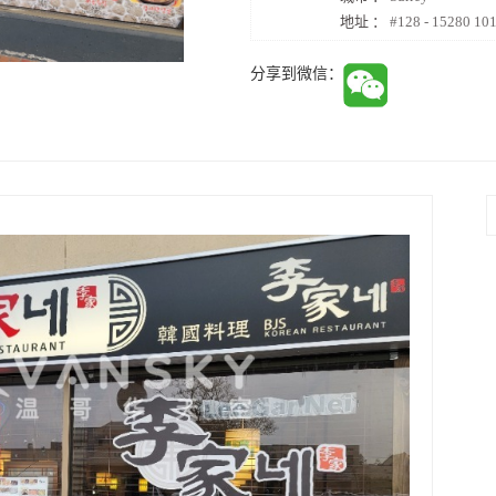
地址 ：
#128 - 15280 1
分享到微信：