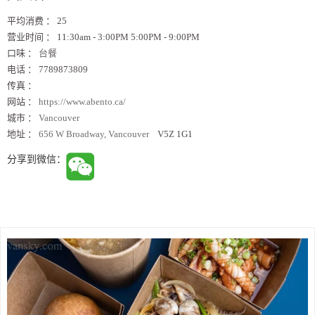
平均消费 ：
25
营业时间 ：
11:30am - 3:00PM 5:00PM - 9:00PM
口味 ：
台餐
电话 ：
7789873809
传真 ：
网站 ：
https://www.abento.ca/
城市 ：
Vancouver
地址 ：
656 W Broadway, Vancouver
V5Z 1G1
分享到微信：