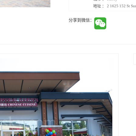
地址 ：
2 1625 152 St S
分享到微信：