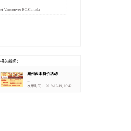
eet Vancouver BC.Canada
相关新闻：
潮州卤水特价活动
...
发布时间： 2019-12-19, 10:42