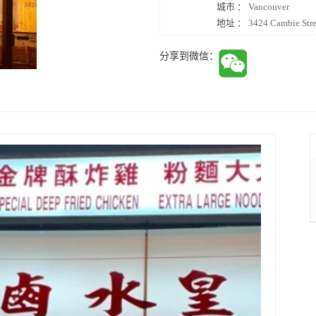
城市 ：
Vancouver
地址 ：
3424 Cambie Str
分享到微信：