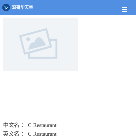
店铺
饭馆列表
C Restaurant
温哥华天空
中文名 ：
C Restaurant
英文名 ：
C Restaurant