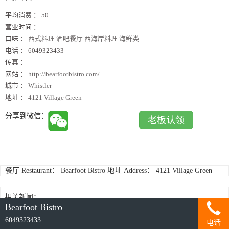
平均消费 ：
50
营业时间 ：
口味 ：
西式料理 酒吧餐厅 西海岸料理 海鲜类
电话 ：
6049323433
传真 ：
网站 ：
http://bearfootbistro.com/
城市 ：
Whistler
地址 ：
4121 Village Green
分享到微信：
老板认领
餐厅 Restaurant： Bearfoot Bistro 地址 Address： 4121 Village Green
相关新闻：
Bearfoot Bistro
6049323433
电话