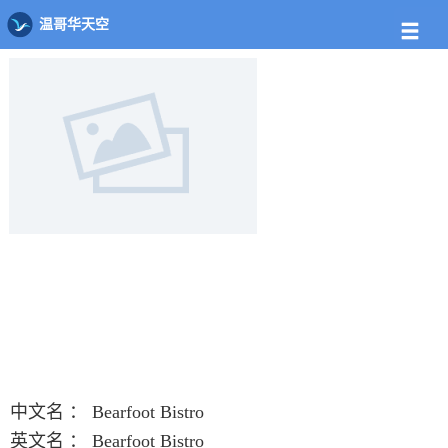
店铺
饭馆列表
Bearfoot Bistro
温哥华天空
中文名 ：
Bearfoot Bistro
英文名 ：
Bearfoot Bistro