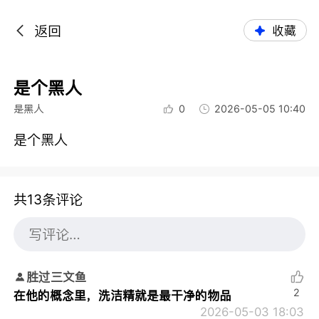
返回
收藏
是个黑人
是黑人
0
2026-05-05 10:40
是个黑人
共13条评论
胜过三文鱼
2
在他的概念里，洗洁精就是最干净的物品
2026-05-03 18:03