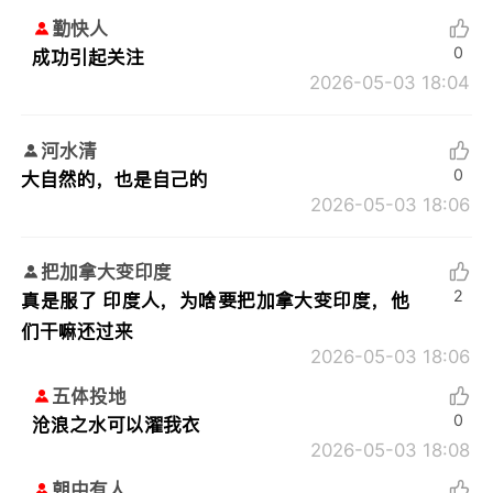
勤快人
0
成功引起关注
2026-05-03 18:04
河水清
0
大自然的，也是自己的
2026-05-03 18:06
把加拿大变印度
2
真是服了 印度人，为啥要把加拿大变印度，他
们干嘛还过来
2026-05-03 18:06
五体投地
0
沧浪之水可以濯我衣
2026-05-03 18:08
朝中有人