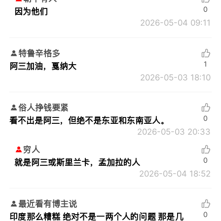
0
因为他们
2026-05-04 09:11
特鲁辛格多
1
阿三加油，戛纳大
2026-05-03 18:10
俗人挣钱要紧
0
看不出是阿三，但绝不是东亚和东南亚人。
2026-05-03 20:33
穷人
0
就是阿三或斯里兰卡，孟加拉的人
2026-05-04 18:52
最近看有博主说
0
印度那么糟糕 绝对不是一两个人的问题 那是几