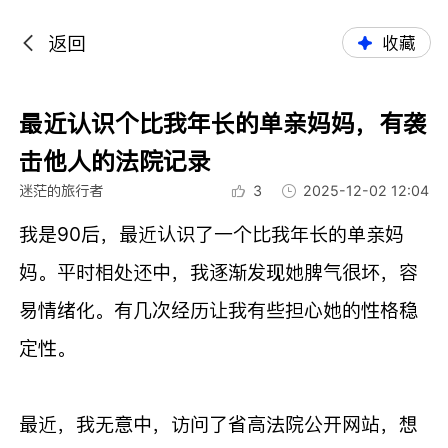
返回
收藏
最近认识个比我年长的单亲妈妈，有袭
击他人的法院记录
迷茫的旅行者
3
2025-12-02 12:04
我是90后，最近认识了一个比我年长的单亲妈
妈。平时相处还中，我逐渐发现她脾气很坏，容
易情绪化。有几次经历让我有些担心她的性格稳
定性。
最近，我无意中，访问了省高法院公开网站，想