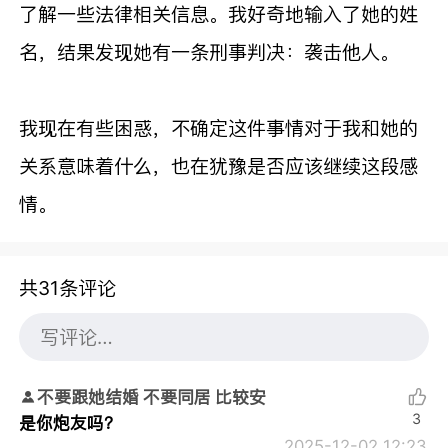
了解一些法律相关信息。我好奇地输入了她的姓
名，结果发现她有一条刑事判决：袭击他人。
我现在有些困惑，不确定这件事情对于我和她的
关系意味着什么，也在犹豫是否应该继续这段感
情。
共31条评论
不要跟她结婚 不要同居 比较安
3
是你炮友吗？
2025-12-02 12:23