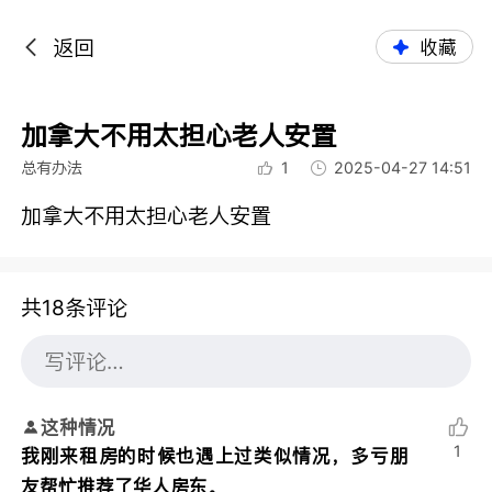
返回
收藏
加拿大不用太担心老人安置
总有办法
1
2025-04-27 14:51
加拿大不用太担心老人安置
共18条评论
这种情况
1
我刚来租房的时候也遇上过类似情况，多亏朋
友帮忙推荐了华人房东。