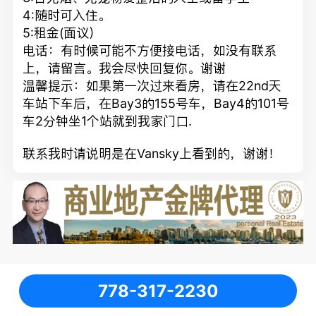
4:随时可入住。
5:租金(面议）
电话：有时候可能不方便接电话，如没有联系
上，请留言。我会尽快回复你。谢谢
温馨提示：如果第一次过来看房，请在22nd天
车站下车后，在Bay3的155号车，Bay4的101号
车2分钟坐1个站就到我家门口.
联系我时请说明是在Vansky上看到的，谢谢！
778-317-2230