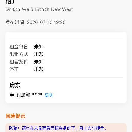
租）
On 6th Ave & 18th St
New West
发布时间
2026-07-13 19:20
租金包含
未知
出租方式
未知
租客条件
未知
停车
未知
房东
电子邮箱 ****
复制
风险提示
防骗：请勿在未见面看房核实身份下，网上支付押金。