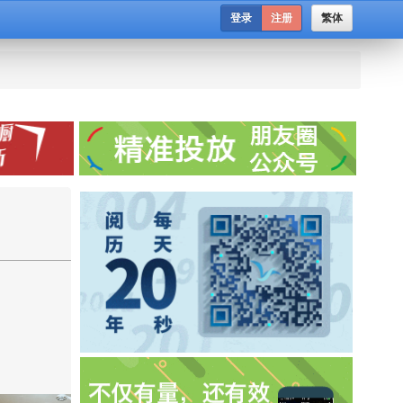
登录
注册
繁体