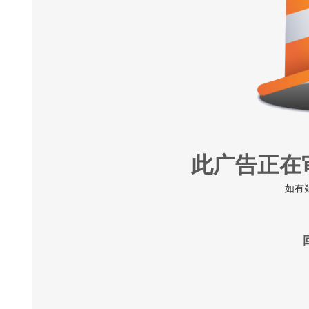
此广告正在
如有