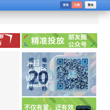
登录
注册
繁体