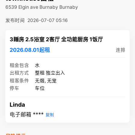
6539 Elgin ave Burnaby
Burnaby
发布时间
2026-07-07 05:16
3睡房 2.5浴室 2客厅 全功能厨房 1饭厅
2026.08.01起租
连排
租金包含
水
出租方式
整租 独立出入
租客条件
无烟, 无宠
停车
车位
Linda
电子邮箱 ****
复制