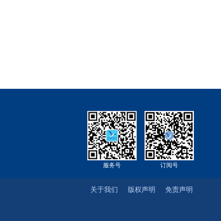
服务号
订阅号
关于我们
版权声明
免责声明