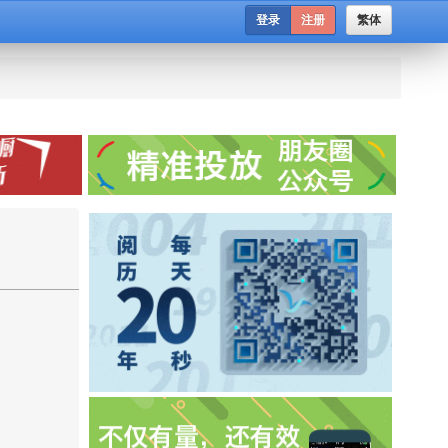
登录
注册
繁体