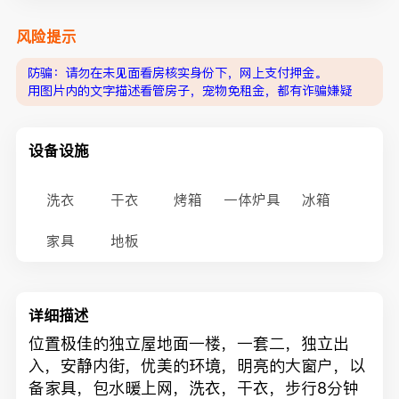
风险提示
防骗：请勿在未见面看房核实身份下，网上支付押金。
用图片内的文字描述看管房子，宠物免租金，都有诈骗嫌疑
设备设施
洗衣
干衣
烤箱
一体炉具
冰箱
家具
地板
详细描述
位置极佳的独立屋地面一楼，一套二，独立出
入，安静内街，优美的环境，明亮的大窗户，以
备家具，包水暖上网，洗衣，干衣，步行8分钟