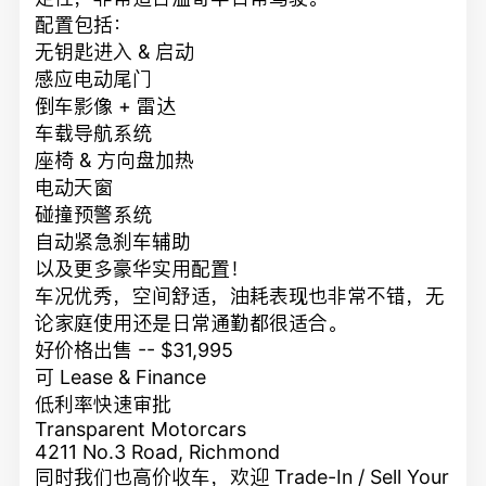
配置包括：
无钥匙进入 & 启动
感应电动尾门
倒车影像 + 雷达
车载导航系统
座椅 & 方向盘加热
电动天窗
碰撞预警系统
自动紧急刹车辅助
以及更多豪华实用配置！
车况优秀，空间舒适，油耗表现也非常不错，无
论家庭使用还是日常通勤都很适合。
好价格出售 -- $31,995
可 Lease & Finance
低利率快速审批
Transparent Motorcars
4211 No.3 Road, Richmond
同时我们也高价收车，欢迎 Trade-In / Sell Your