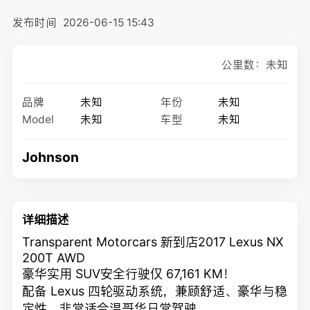
发布时间
2026-06-15 15:43
公里数：未知
品牌
未知
年份
未知
Model
未知
车型
未知
Johnson
详细描述
Transparent Motorcars 新到店2017 Lexus NX
200T AWD
豪华实用 SUV安全行驶仅 67,161 KM！
配备 Lexus 四轮驱动系统，兼顾舒适、豪华与稳
定性，非常适合温哥华日常驾驶。