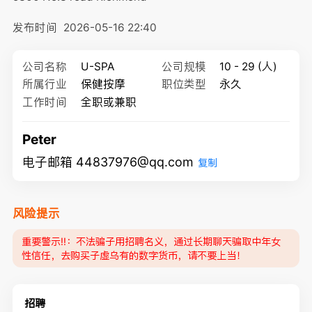
发布时间
2026-05-16 22:40
公司名称
U-SPA
公司规模
10 - 29 (人)
所属行业
保健按摩
职位类型
永久
工作时间
全职或兼职
Peter
电子邮箱 44837976@qq.com
复制
风险提示
重要警示‼️：不法骗子用招聘名义，通过长期聊天骗取中年女
性信任，去购买子虚乌有的数字货币，请不要上当！
招聘