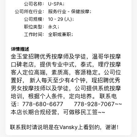
公司名称：
U-SPA；
公司所在行业：
服务行业 - 保健按摩；
公司规模：
10 - 29 (人)；
职位类型：
永久；
工作时间：
全职或兼职；
详情描述
金玉堂招聘优秀按摩师及学徒，温哥华按摩
口碑老店，提供专业中式，泰式，理疗按摩
客人定位高端，素质高，客源稳定。公司位
置好， 新人每天至少有4个钟，现招聘优秀
男女按摩技师以及学徒，公司提供系统按摩
培训，根据个人条件，定向培养。 联系电
话：778-680-6677 778-928-7067~~
本店长期合规经营，可做移民工签~~
联系我时请说明是在Vansky上看到的，谢谢！