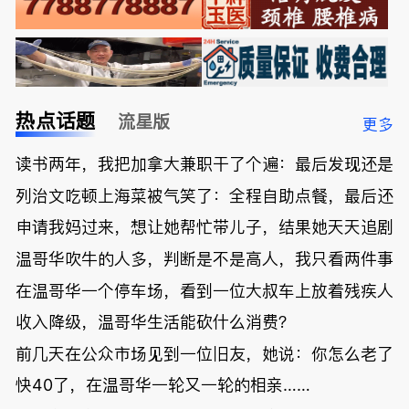
热点话题
流星版
更多
读书两年，我把加拿大兼职干了个遍：最后发现还是
列治文吃顿上海菜被气笑了：全程自助点餐，最后还
申请我妈过来，想让她帮忙带儿子，结果她天天追剧
温哥华吹牛的人多，判断是不是高人，我只看两件事
在温哥华一个停车场，看到一位大叔车上放着残疾人
收入降级，温哥华生活能砍什么消费？
前几天在公众市场见到一位旧友，她说：你怎么老了
快40了，在温哥华一轮又一轮的相亲……