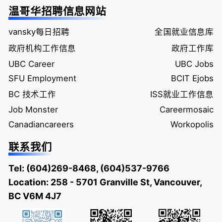
温哥华招聘信息网站
vansky每日招聘
全国就业信息库
政府机构工作信息
政府工作库
UBC Career
UBC Jobs
SFU Employment
BCIT Ejobs
BC 技术工作
ISS就业工作信息
Job Monster
Careermosaic
Canadiancareers
Workopolis
联系我们
Tel:
(604)269-8468
,
(604)537-9766
Location: 258 - 5701 Granville St, Vancouver,
BC V6M 4J7