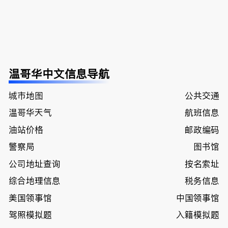
温哥华中文信息导航
城市地图
公共交通
温哥华天气
航班信息
油站价格
邮政编码
警察局
图书馆
公司地址查询
按名索址
综合地理信息
税务信息
美国领事馆
中国领事馆
驾照模拟题
入籍模拟题