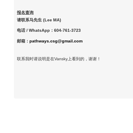
报名查询
请联系马先生
(Lee MA)
电话
/
WhatsApp
：
604-761-3723
邮箱：
pathways.csg@gmail.com
联系我时请说明是在Vansky上看到的，谢谢！
Vansky Copyright