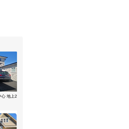
中心 地上2