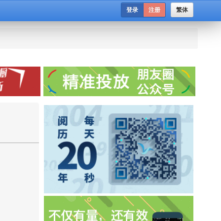
登录
注册
繁体