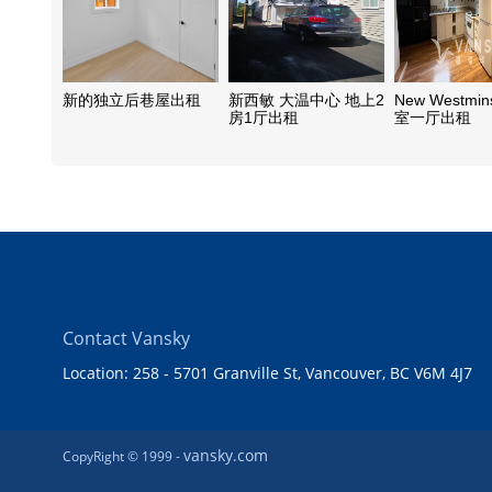
新的独立后巷屋出租
新西敏 大温中心 地上2
New Westmin
房1厅出租
室一厅出租
Contact Vansky
Location: 258 - 5701 Granville St, Vancouver, BC V6M 4J7
vansky.com
CopyRight © 1999 -