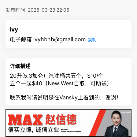
发布时间
2026-03-23 22:06
ivy
电子邮箱 ivyhbhb@gmail.com
复制
详细描述
20升(5.3加仑）汽油桶共五个，$10/个
五个一起$40（New West自取，可助送）
联系我时请说明是在Vansky上看到的，谢谢！