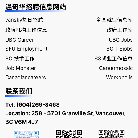
温哥华招聘信息网站
vansky每日招聘
全国就业信息库
政府机构工作信息
政府工作库
UBC Career
UBC Jobs
SFU Employment
BCIT Ejobs
BC 技术工作
ISS就业工作信息
Job Monster
Careermosaic
Canadiancareers
Workopolis
联系我们
Tel:
(604)269-8468
Location: 258 - 5701 Granville St, Vancouver,
BC V6M 4J7