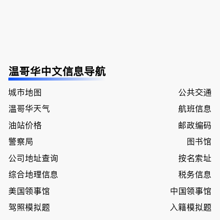
温哥华中文信息导航
城市地图
公共交通
温哥华天气
航班信息
油站价格
邮政编码
警察局
图书馆
公司地址查询
按名索址
综合地理信息
税务信息
美国领事馆
中国领事馆
驾照模拟题
入籍模拟题