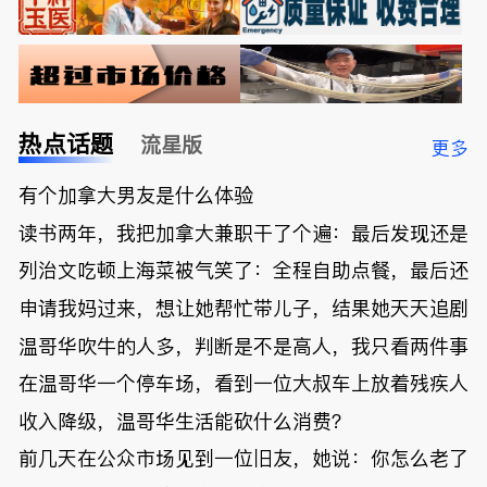
热点话题
流星版
更多
有个加拿大男友是什么体验
读书两年，我把加拿大兼职干了个遍：最后发现还是
列治文吃顿上海菜被气笑了：全程自助点餐，最后还
申请我妈过来，想让她帮忙带儿子，结果她天天追剧
温哥华吹牛的人多，判断是不是高人，我只看两件事
在温哥华一个停车场，看到一位大叔车上放着残疾人
收入降级，温哥华生活能砍什么消费？
前几天在公众市场见到一位旧友，她说：你怎么老了