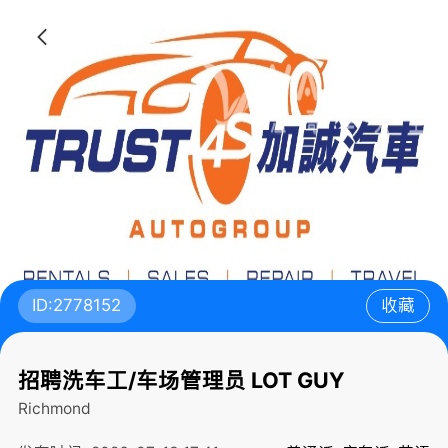
ID:2778152
收藏
招聘洗车工/车场管理员 LOT GUY
Richmond