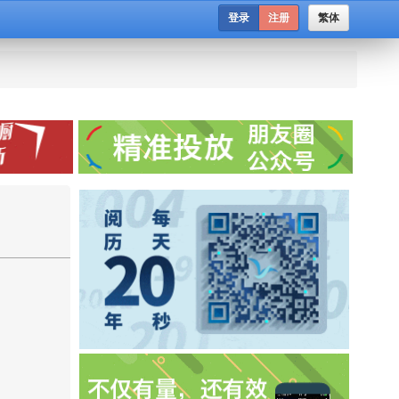
登录
注册
繁体