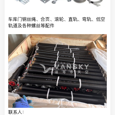
车库门钢丝绳、合页、滚轮、直轨、弯轨、低空
轨道及各种螺丝等配件
联系人：