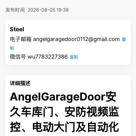
发布时间
2026-08-05 19:38
Steel
电子邮箱 angelgaragedoor0112@gmail.com
复
制
微信号 wu7783227386
复制
详细描述
AngelGarageDoor安
久车库门、安防视频监
控、电动大门及自动化