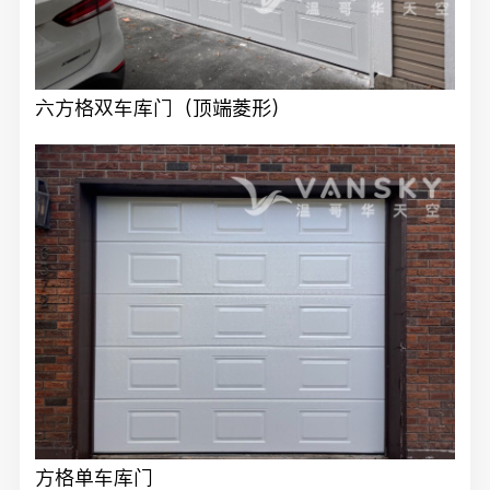
六方格双车库门（顶端菱形）
方格单车库门