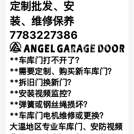
定制批发、安
装、维修保养
7783227386
**车库门打不开了？
**需要定制、购买新车库门？
**拆旧门换新门？
**安装视频监控？
**弹簧或钢丝绳损坏？
**车库门电机维修或更换？
大温地区专业车库门、安防视频