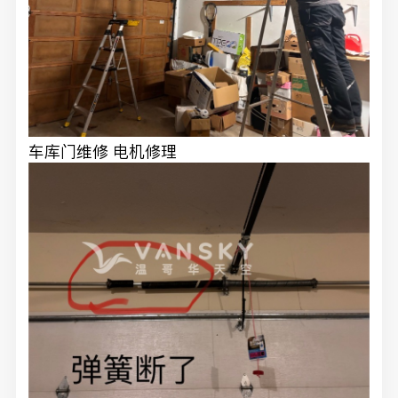
车库门维修 电机修理