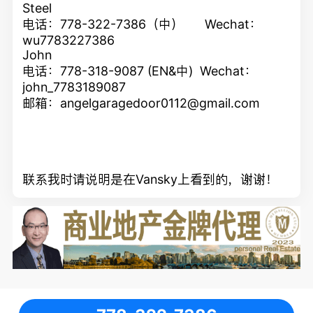
Steel
电话：778-322-7386（中） Wechat：
wu7783227386
John
电话：778-318-9087 (EN&中) Wechat：
john_7783189087
邮箱：
angelgaragedoor0112@gmail.com
联系我时请说明是在Vansky上看到的，谢谢！