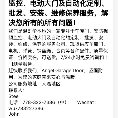
监控、电动大门及自动化定制、
批发、安装、维修保养服务，解
决您所有的所有问题！
我们是温哥华本地的一家专注于车库门、安防视
频监控、电动大门及自动化的定制、批发、安
装、维修、保养的服务公司，现货供应车库门、
电机、弹簧、钢丝绳、合页等各种配件。质量保
证，价格实在，可送货，7/24小时免费咨询和上
门测量服务。
赶快联系我们，Angel Garage Door，坚固耐
用，为您的家庭带来安心与温暖！
公司服务地址：大温地区
联系人：
Steel
电话：778-322-7386（中） Wechat：
wu7783227386
John