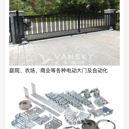
庭院、农场、商业等各种电动大门及自动化