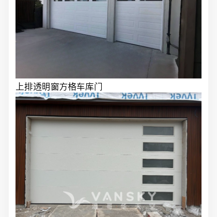
上排透明窗方格车库门