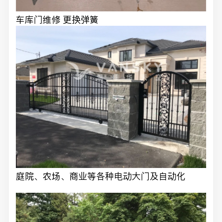
车库门维修 更换弹簧
庭院、农场、商业等各种电动大门及自动化