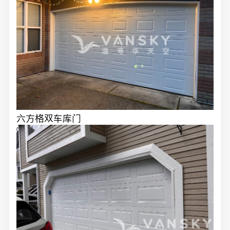
六方格双车库门