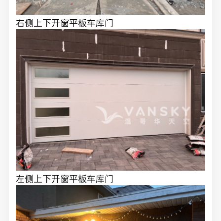
右侧上下开窗平板车库门
左侧上下开窗平板车库门