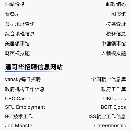
油站价格
邮政编码
警察局
图书馆
公司地址查询
按名索址
综合地理信息
税务信息
美国领事馆
中国领事馆
驾照模拟题
入籍模拟题
温哥华招聘信息网站
vansky每日招聘
全国就业信息库
政府机构工作信息
政府工作库
UBC Career
UBC Jobs
SFU Employment
BCIT Ejobs
BC 技术工作
ISS就业工作信息
Job Monster
Careermosaic