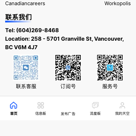
Canadiancareers
Workopolis
联系我们
Tel:
(604)269-8468
Location: 258 - 5701 Granville St, Vancouver,
BC V6M 4J7
联系客服
订阅号
服务号
首页
信息版
流星版
我的天空
发布广告