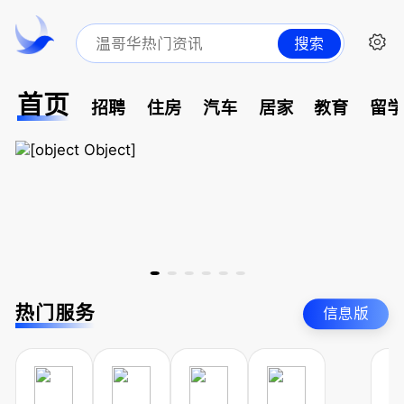
搜索
首页
招聘
住房
汽车
居家
教育
留
热门服务
信息版