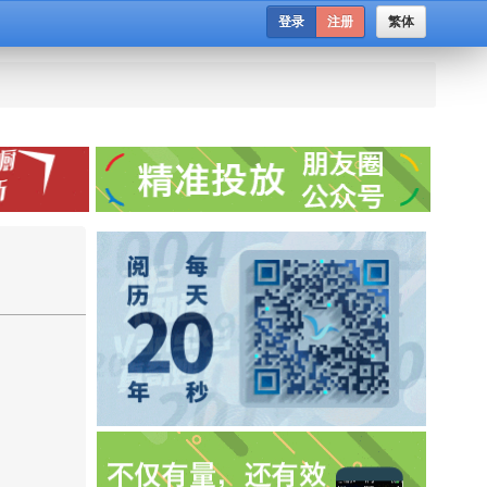
登录
注册
繁体