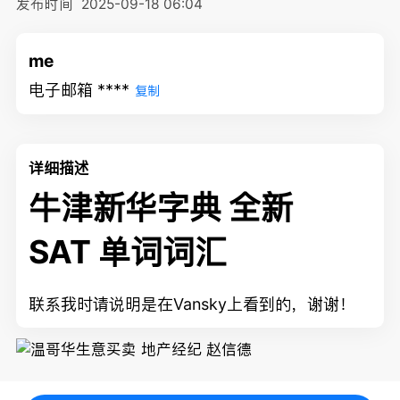
发布时间
2025-09-18 06:04
me
电子邮箱 ****
复制
详细描述
牛津新华字典 全新
SAT 单词词汇
联系我时请说明是在Vansky上看到的，谢谢！