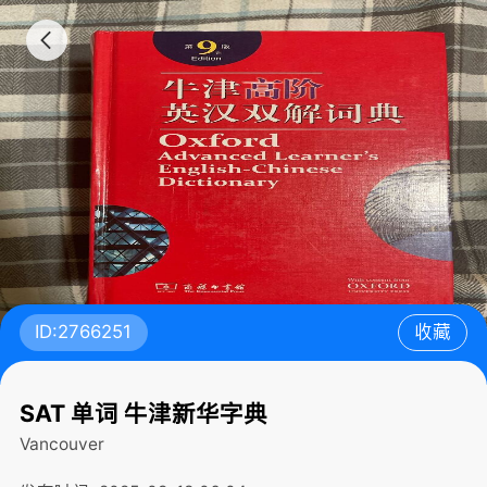
ID:2766251
收藏
SAT 单词 牛津新华字典
Vancouver