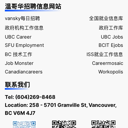
温哥华招聘信息网站
vansky每日招聘
全国就业信息库
政府机构工作信息
政府工作库
UBC Career
UBC Jobs
SFU Employment
BCIT Ejobs
BC 技术工作
ISS就业工作信息
Job Monster
Careermosaic
Canadiancareers
Workopolis
联系我们
Tel:
(604)269-8468
Location: 258 - 5701 Granville St, Vancouver,
BC V6M 4J7