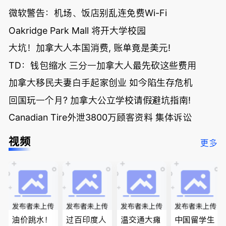
微软警告：机场、饭店别乱连免费Wi-Fi
Oakridge Park Mall 将开大学校园
大坑！加拿大人本国消费, 账单竟是美元!
TD：钱包缩水 三分一加拿大人最先砍这些费用
加拿大移民夫妻白手起家创业 如今陷生存危机
回国玩一个月? 加拿大公立学校请假避坑指南!
Canadian Tire外泄3800万顾客资料 集体诉讼
视频
更多
油价跳水！
过百印度人
温交通大瘫
中国留学生