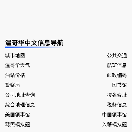
温哥华中文信息导航
城市地图
公共交通
温哥华天气
航班信息
油站价格
邮政编码
警察局
图书馆
公司地址查询
按名索址
综合地理信息
税务信息
美国领事馆
中国领事馆
驾照模拟题
入籍模拟题