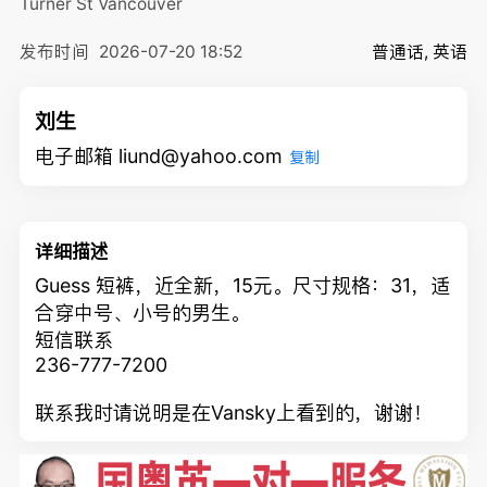
Turner St
Vancouver
发布时间
2026-07-20 18:52
普通话, 英语
刘生
电子邮箱 liund@yahoo.com
复制
详细描述
Guess 短裤，近全新，15元。尺寸规格：31，适
合穿中号、小号的男生。
短信联系
236-777-7200
联系我时请说明是在Vansky上看到的，谢谢！