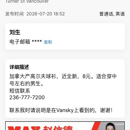
Turner St
Vancouver
发布时间
2026-07-20 18:52
普通话, 英语
刘生
电子邮箱 ****
复制
详细描述
加拿大产高尔夫球衫，近全新，8元。适合穿中
号左右的男生。
短信联系
236-777-7200
联系我时请说明是在Vansky上看到的，谢谢！