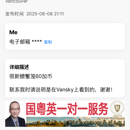
Vancouver
发布时间
2025-08-08 21:11
Me
电子邮箱 ****
复制
详细描述
很新螃蟹笼60加币
联系我时请说明是在Vansky上看到的，谢谢！